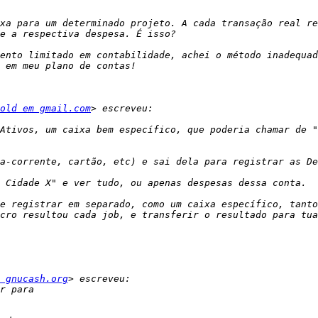
xa para um determinado projeto. A cada transação real re
ento limitado em contabilidade, achei o método inadequad
old em gmail.com
Ativos, um caixa bem específico, que poderia chamar de "
e registrar em separado, como um caixa específico, tanto
 gnucash.org