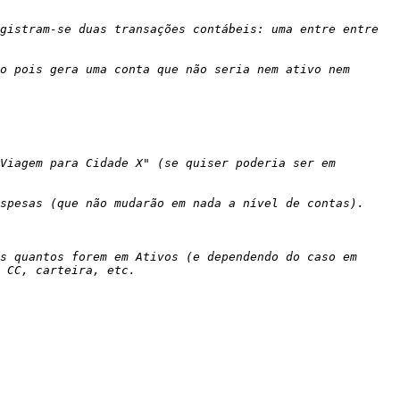
gistram-se duas transações contábeis: uma entre entre 
o pois gera uma conta que não seria nem ativo nem 
Viagem para Cidade X" (se quiser poderia ser em 
s quantos forem em Ativos (e dependendo do caso em 