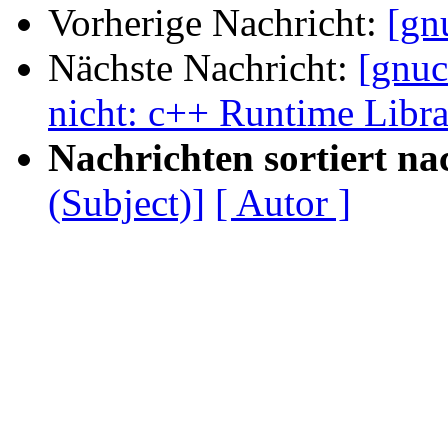
Vorherige Nachricht:
[gn
Nächste Nachricht:
[gnuc
nicht: c++ Runtime Libra
Nachrichten sortiert na
(Subject)]
[ Autor ]