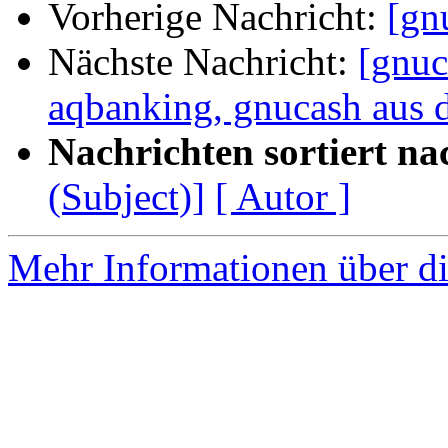
Vorherige Nachricht:
[gn
Nächste Nachricht:
[gnuc
aqbanking, gnucash aus 
Nachrichten sortiert na
(Subject)]
[ Autor ]
Mehr Informationen über di