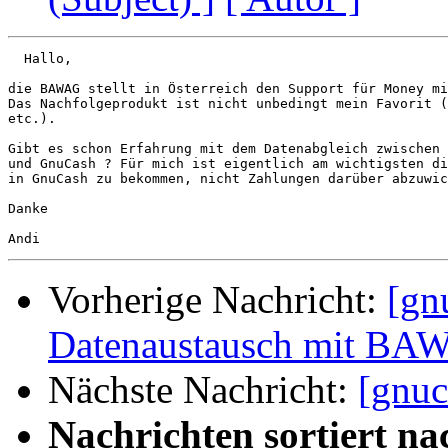
  Hallo,

die BAWAG stellt in Österreich den Support für Money mi
Das Nachfolgeprodukt ist nicht unbedingt mein Favorit (
etc.).

Gibt es schon Erfahrung mit dem Datenabgleich zwischen 
und GnuCash ? Für mich ist eigentlich am wichtigsten di
in GnuCash zu bekommen, nicht Zahlungen darüber abzuwic
Danke

Vorherige Nachricht:
[gn
Datenaustausch mit BA
Nächste Nachricht:
[gnuc
Nachrichten sortiert na