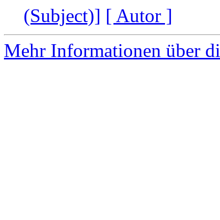
(Subject)]
[ Autor ]
Mehr Informationen über di