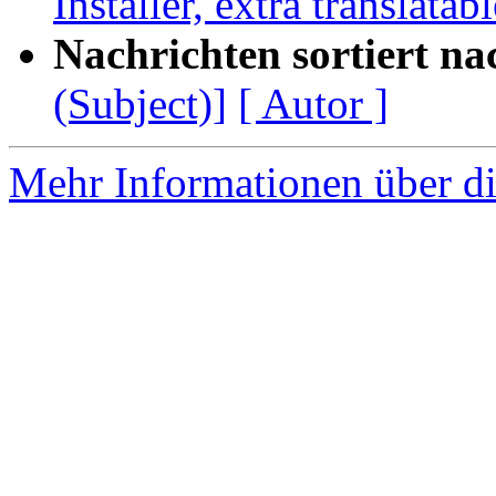
Installer, extra translat
Nachrichten sortiert na
(Subject)]
[ Autor ]
Mehr Informationen über di