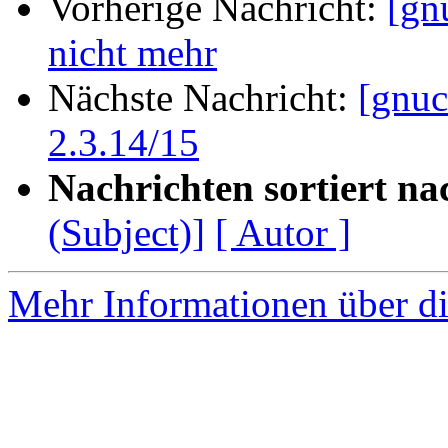
Vorherige Nachricht:
[gn
nicht mehr
Nächste Nachricht:
[gnuc
2.3.14/15
Nachrichten sortiert na
(Subject)]
[ Autor ]
Mehr Informationen über di