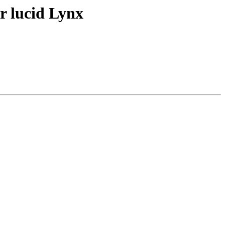
r lucid Lynx