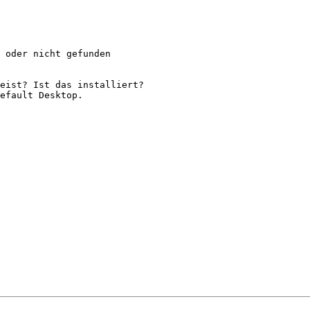
 oder nicht gefunden

eist? Ist das installiert?

efault Desktop.
