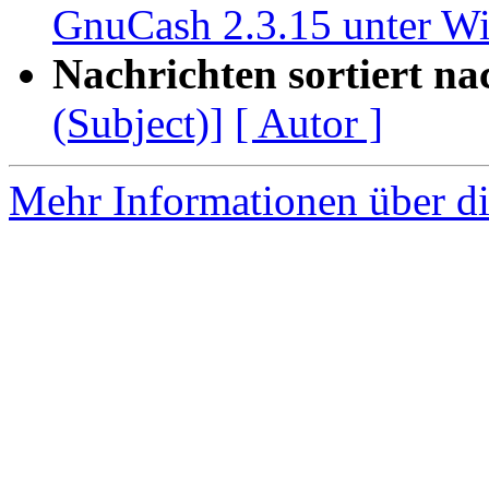
GnuCash 2.3.15 unter 
Nachrichten sortiert na
(Subject)]
[ Autor ]
Mehr Informationen über di