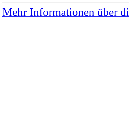
Mehr Informationen über di