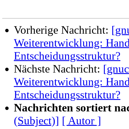
Vorherige Nachricht:
[gn
Weiterentwicklung: Hand
Entscheidungsstruktur?
Nächste Nachricht:
[gnuc
Weiterentwicklung: Hand
Entscheidungsstruktur?
Nachrichten sortiert na
(Subject)]
[ Autor ]