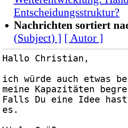
Entscheidungsstruktur?
Nachrichten sortiert na
(Subject) ]
[ Autor ]
Hallo Christian,

ich würde auch etwas be
meine Kapazitäten begre
Falls Du eine Idee hast
es.
