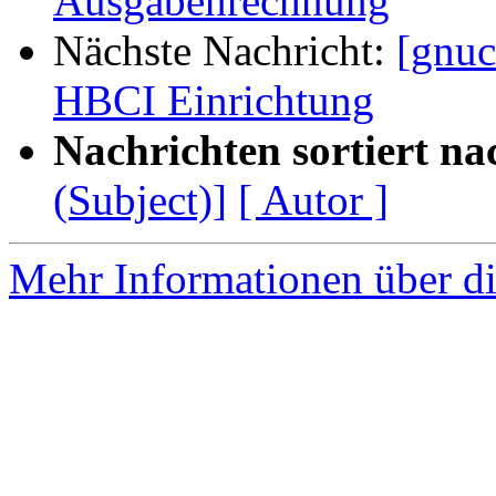
Ausgabenrechnung
Nächste Nachricht:
[gnuc
HBCI Einrichtung
Nachrichten sortiert na
(Subject)]
[ Autor ]
Mehr Informationen über di