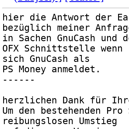
hier die Antwort der Ea
bezüglich meiner Anfrage
in Sachen GnuCash und d
OFX Schnittstelle wenn 

sich GnuCash als

PS Money anmeldet.

------

herzlichen Dank für Ihr
Um den bestehenden Pro 
reibungslosen Umstieg 
