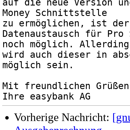
auf die neue Version un
Money Schnittstelle 

zu ermöglichen, ist der 
Datenaustausch für Pro 
noch möglich. Allerdings
wird auch dieser in abs
möglich sein.

Mit freundlichen Grüßen

Vorherige Nachricht:
[gn