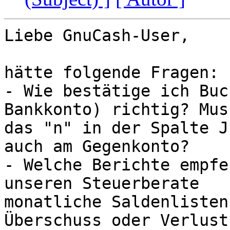
Liebe GnuCash-User,

hätte folgende Fragen:

- Wie bestätige ich Buc
Bankkonto) richtig? Mus
das "n" in der Spalte J
auch am Gegenkonto?

- Welche Berichte empfe
unseren Steuerberate 

monatliche Saldenlisten
Überschuss oder Verlust