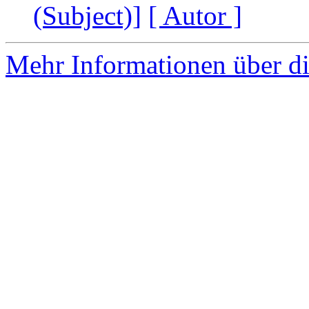
(Subject)]
[ Autor ]
Mehr Informationen über di