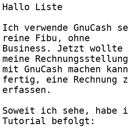
Hallo Liste

Ich verwende GnuCash se
reine Fibu, ohne

Business. Jetzt wollte 
meine Rechnungsstellung

mit GnuCash machen kann
fertig, eine Rechnung zu
erfassen.

Soweit ich sehe, habe i
Tutorial befolgt:
