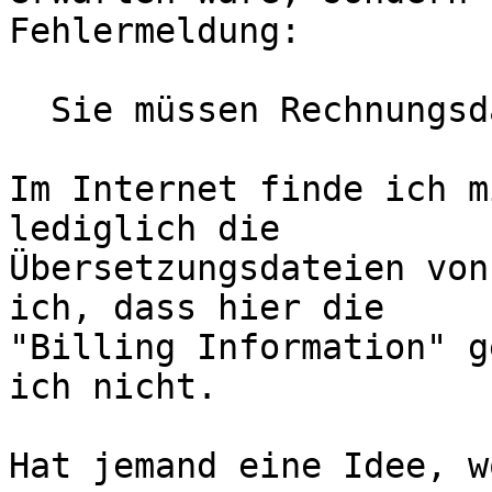
Fehlermeldung:

  Sie müssen Rechnungsdaten eingeben.

Im Internet finde ich m
lediglich die

Übersetzungsdateien von
ich, dass hier die

"Billing Information" g
ich nicht.

Hat jemand eine Idee, w