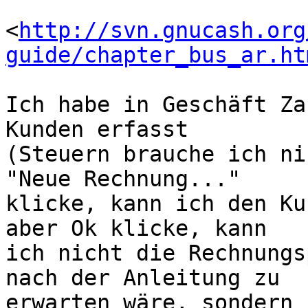
<
http://svn.gnucash.org
guide/chapter_bus_ar.ht
Ich habe in Geschäft Za
Kunden erfasst

(Steuern brauche ich ni
"Neue Rechnung..."

klicke, kann ich den Ku
aber Ok klicke, kann

ich nicht die Rechnungs
nach der Anleitung zu

erwarten wäre, sondern 