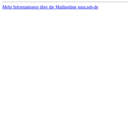
Mehr Informationen über die Mailingliste gnucash-de