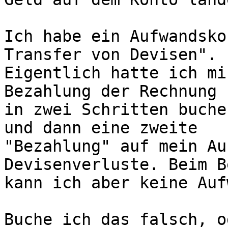
Ich habe ein Aufwandsko
Transfer von Devisen".

Eigentlich hatte ich mi
Bezahlung der Rechnung

in zwei Schritten buche
und dann eine zweite

"Bezahlung" auf mein Au
Devisenverluste. Beim B
kann ich aber keine Auf
Buche ich das falsch, o