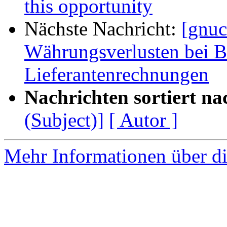
this opportunity
Nächste Nachricht:
[gnuc
Währungsverlusten bei 
Lieferantenrechnungen
Nachrichten sortiert na
(Subject)]
[ Autor ]
Mehr Informationen über di