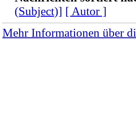
(Subject)]
[ Autor ]
Mehr Informationen über di