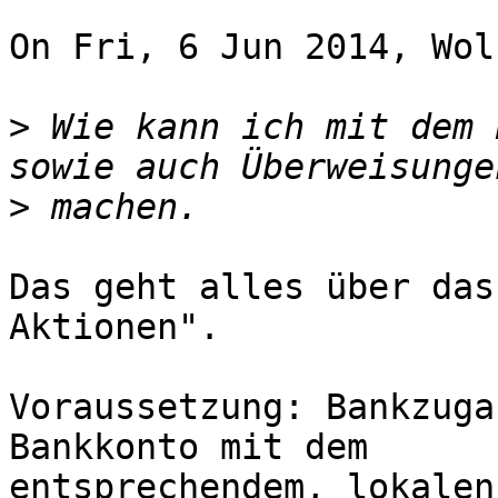
On Fri, 6 Jun 2014, Wol
>
 Wie kann ich mit dem 
>
Das geht alles über das
Aktionen".

Voraussetzung: Bankzuga
Bankkonto mit dem 

entsprechendem, lokalen