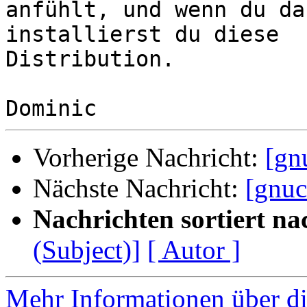
anfühlt, und wenn du da
installierst du diese 

Distribution.

Vorherige Nachricht:
[gn
Nächste Nachricht:
[gnuc
Nachrichten sortiert na
(Subject)]
[ Autor ]
Mehr Informationen über di