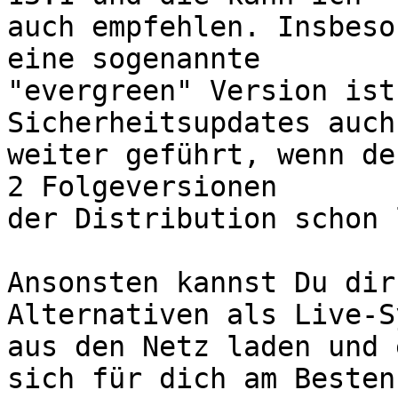
auch empfehlen. Insbeso
eine sogenannte 

"evergreen" Version ist
Sicherheitsupdates auch 
weiter geführt, wenn de
2 Folgeversionen 

der Distribution schon 
Ansonsten kannst Du dir
Alternativen als Live-S
aus den Netz laden und 
sich für dich am Besten 