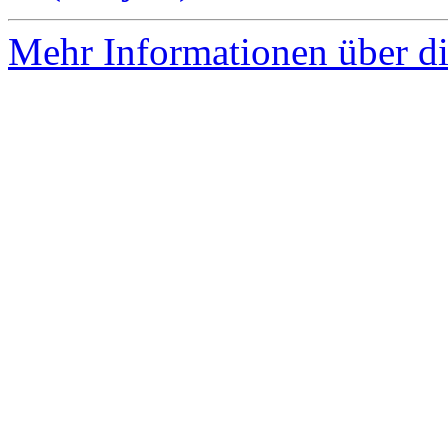
Mehr Informationen über di