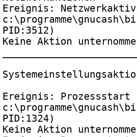
Ereignis: Netzwerkaktiv
c:\programme\gnucash\bi
PID:3512)

Keine Aktion unternommen
_______________________
Systemeinstellungsaktion
Ereignis: Prozessstart 
c:\programme\gnucash\bi
PID:1324)

Keine Aktion unternommen