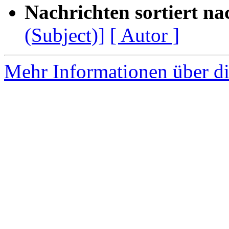
Nachrichten sortiert na
(Subject)]
[ Autor ]
Mehr Informationen über di