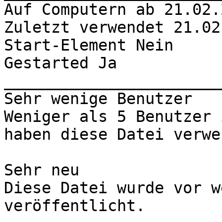
Auf Computern ab 21.02.
Zuletzt verwendet 21.02
Start-Element Nein

Gestarted Ja

_______________________
Sehr wenige Benutzer

Weniger als 5 Benutzer 
haben diese Datei verwe
Sehr neu

Diese Datei wurde vor w
veröffentlicht.
