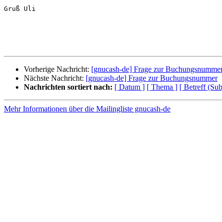
Gruß Uli

Vorherige Nachricht:
[gnucash-de] Frage zur Buchungsnumme
Nächste Nachricht:
[gnucash-de] Frage zur Buchungsnummer
Nachrichten sortiert nach:
[ Datum ]
[ Thema ]
[ Betreff (Sub
Mehr Informationen über die Mailingliste gnucash-de