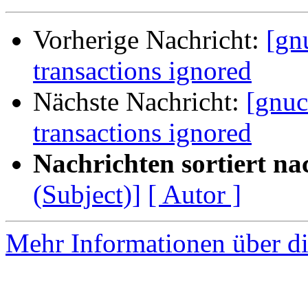
Vorherige Nachricht:
[gn
transactions ignored
Nächste Nachricht:
[gnuc
transactions ignored
Nachrichten sortiert na
(Subject)]
[ Autor ]
Mehr Informationen über di