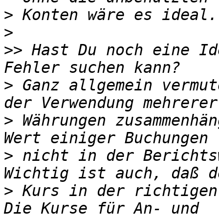
>
>
>>
 Hast Du noch eine Id
>
 Ganz allgemein vermut
>
 Währungen zusammenhän
>
 nicht in der Berichts
>
 Kurs in der richtigen