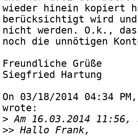
wieder hinein kopiert h
berücksichtigt wird und
nicht werden. O.k., das
noch die unnötigen Kont
Freundliche Grüße

Siegfried Hartung

On 03/18/2014 04:34 PM,
wrote:

>
>>