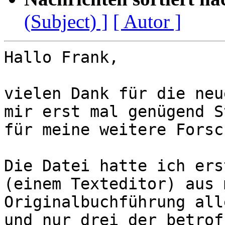
(Subject) ]
[ Autor ]
Hallo Frank,

vielen Dank für die neu
mir erst mal genügend St
für meine weitere Forsc
Die Datei hatte ich ers
(einem Texteditor) aus 
Originalbuchführung all
und nur drei der betrof