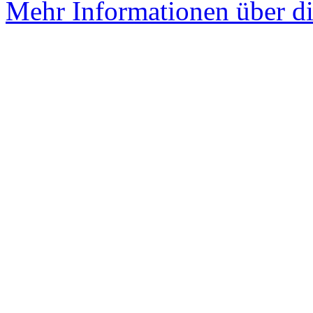
Mehr Informationen über di