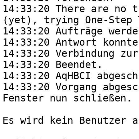
14:33:20 There are no t
(yet), trying One-Step T
14:33:20 Aufträge werde
14:33:20 Antwort konnte
14:33:20 Verbindung zur
14:33:20 Beendet.

14:33:20 AqHBCI abgesch
14:33:20 Vorgang abgesc
Fenster nun schließen.

Es wird kein Benutzer a