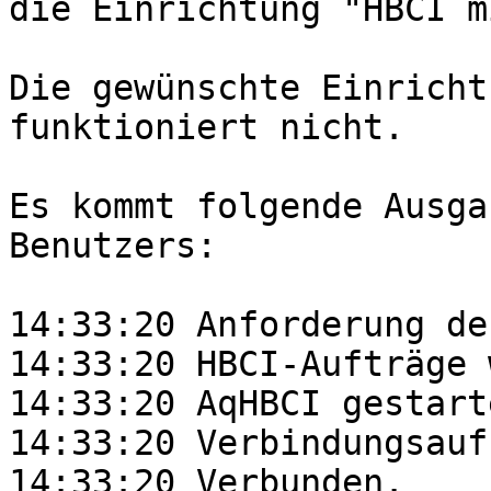
die Einrichtung "HBCI m
Die gewünschte Einricht
funktioniert nicht.

Es kommt folgende Ausga
Benutzers:

14:33:20 Anforderung de
14:33:20 HBCI-Aufträge 
14:33:20 AqHBCI gestarte
14:33:20 Verbindungsauf
14:33:20 Verbunden.
