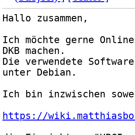
Hallo zusammen,

Ich möchte gerne Online
DKB machen.

Die verwendete Software
unter Debian.

Ich bin inzwischen sowe
https://wiki.matthiasbo