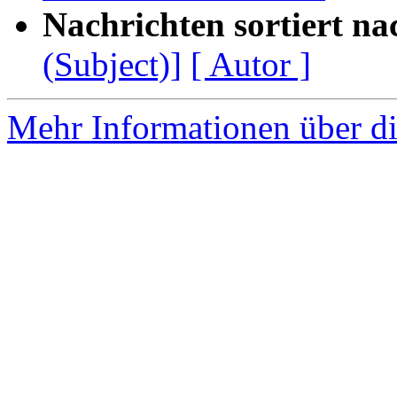
Nachrichten sortiert na
(Subject)]
[ Autor ]
Mehr Informationen über di