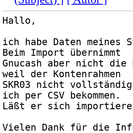
Hallo,

ich habe Daten meines S
Beim Import übernimmt 

Gnucash aber nicht die 
weil der Kontenrahmen 

SKR03 nicht vollständig
ich per CSV bekommen. 

Läßt er sich importieren
Vielen Dank für die Info