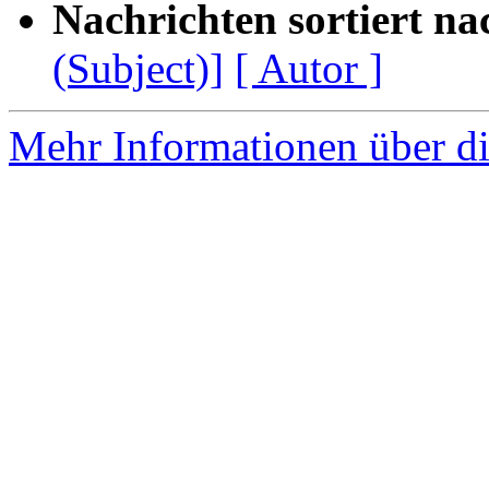
Nachrichten sortiert na
(Subject)]
[ Autor ]
Mehr Informationen über di