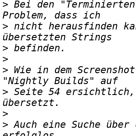
>
 Bei den "Terminierten
>
 nicht herausfinden ka
>
>
>
 Wie in dem Screenshot
>
 Seite 54 ersichtlich,
>
>
 Auch eine Suche über 