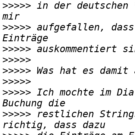
>>>>>
 in der deutschen 
>>>>>
 aufgefallen, dass
>>>>>
>>>>>
>>>>>
>>>>>
>>>>>
 Ich mochte im Dia
>>>>>
 restlichen String