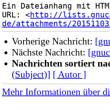
Ein Dateianhang mit HTM
URL: <
http://lists.gnuc
de/attachments/20151103
Vorherige Nachricht:
[gn
Nächste Nachricht:
[gnuc
Nachrichten sortiert na
(Subject)]
[ Autor ]
Mehr Informationen über di