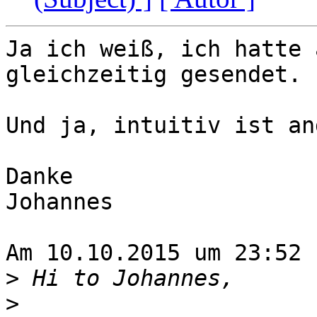
Ja ich weiß, ich hatte 
gleichzeitig gesendet.

Und ja, intuitiv ist an
Danke

Johannes

Am 10.10.2015 um 23:52 
>
>