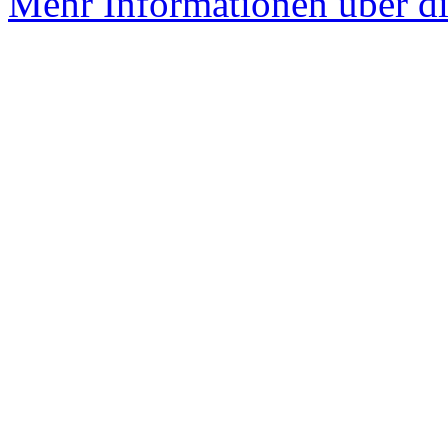
Mehr Informationen über di