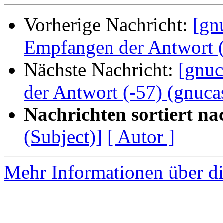
Vorherige Nachricht:
[gn
Empfangen der Antwort (-
Nächste Nachricht:
[gnuc
der Antwort (-57) (gnucas
Nachrichten sortiert na
(Subject)]
[ Autor ]
Mehr Informationen über di