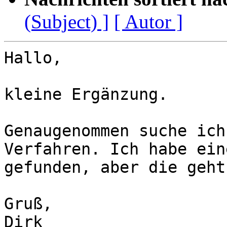
(Subject) ]
[ Autor ]
Hallo,

kleine Ergänzung.

Genaugenommen suche ich
Verfahren. Ich habe eine
gefunden, aber die geht
Gruß,

Dirk
