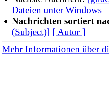
Dateien unter Windows
Nachrichten sortiert na
(Subject)]
[ Autor ]
Mehr Informationen über di