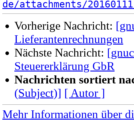
de/attachments/20160111
Vorherige Nachricht:
[gn
Lieferantenrechnungen
Nächste Nachricht:
[gnuc
Steuererklärung GbR
Nachrichten sortiert na
(Subject)]
[ Autor ]
Mehr Informationen über di