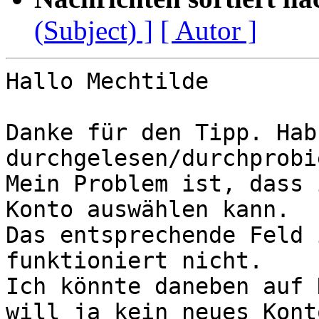
(Subject) ]
[ Autor ]
Hallo Mechtilde

Danke für den Tipp. Hab 
durchgelesen/durchprobie
Mein Problem ist, dass 
Konto auswählen kann.

Das entsprechende Feld 
funktioniert nicht.

Ich könnte daneben auf 
will ja kein neues Konto