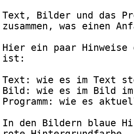
Text, Bilder und das Pr
zusammen, was einen Anf
Hier ein paar Hinweise 
ist:

Text: wie es im Text ste
Bild: wie es im Bild im
Programm: wie es aktuel
In den Bildern blaue Hi
rote Hintergrundfarbe.
