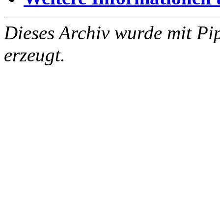
Dieses Archiv wurde mit Pi
erzeugt.