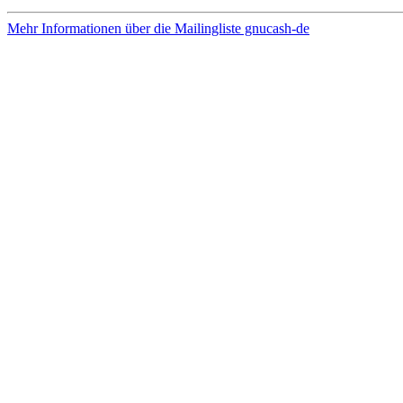
Mehr Informationen über die Mailingliste gnucash-de