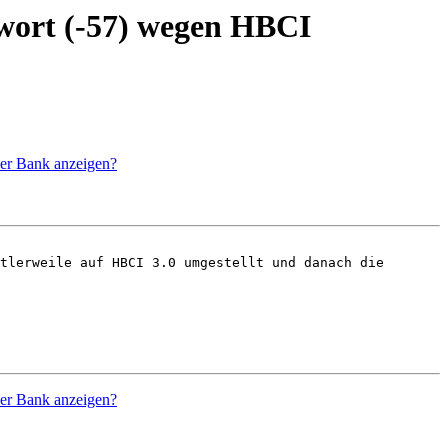
wort (-57) wegen HBCI
er Bank anzeigen?
tlerweile auf HBCI 3.0 umgestellt und danach die 
er Bank anzeigen?