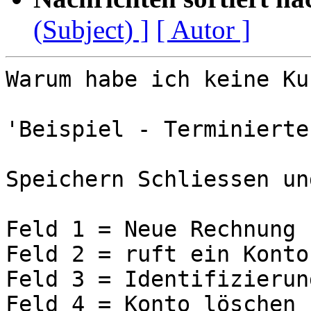
(Subject) ]
[ Autor ]
Warum habe ich keine Ku
'Beispiel - Terminierte
Speichern Schliessen un
Feld 1 = Neue Rechnung

Feld 2 = ruft ein Konto
Feld 3 = Identifizierung
Feld 4 = Konto löschen
