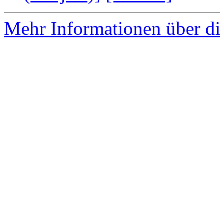
Mehr Informationen über di