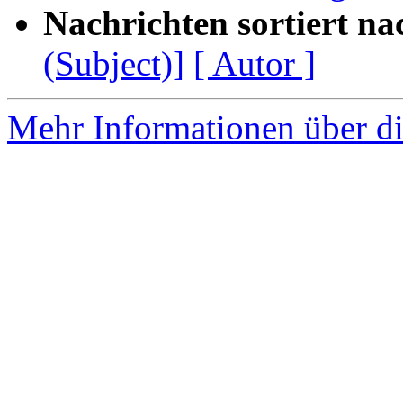
Nachrichten sortiert na
(Subject)]
[ Autor ]
Mehr Informationen über di