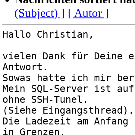
(Subject) ]
[ Autor ]
Hallo Christian,

vielen Dank für Deine e
Antwort.

Sowas hatte ich mir ber
Mein SQL-Server ist auf
ohne SSH-Tunel.

(Siehe Eingangsthread).

Die Ladezeit am Anfang 
in Grenzen.
