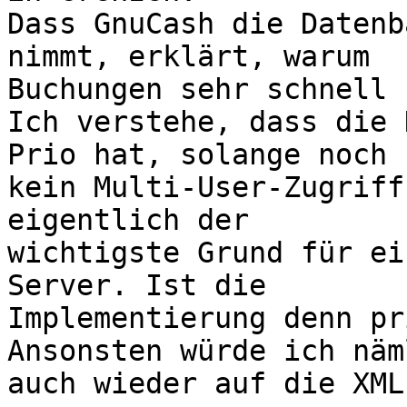
Dass GnuCash die Datenb
nimmt, erklärt, warum

Buchungen sehr schnell 
Ich verstehe, dass die 
Prio hat, solange noch

kein Multi-User-Zugriff
eigentlich der

wichtigste Grund für ei
Server. Ist die

Implementierung denn pr
Ansonsten würde ich näml
auch wieder auf die XML