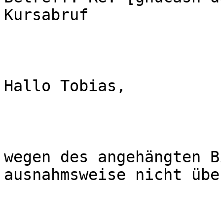
Kursabruf

Hallo Tobias,

wegen des angehängten B
ausnahmsweise nicht übe