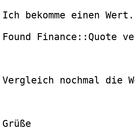
Ich bekomme einen Wert.

Found Finance::Quote ve
Vergleich nochmal die W
Grüße
