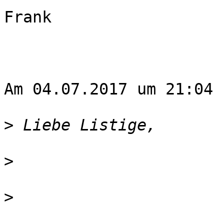
Frank

Am 04.07.2017 um 21:04 
>
>
>