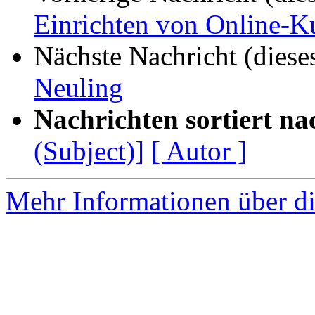
Einrichten von Online-K
Nächste Nachricht (diese
Neuling
Nachrichten sortiert na
(Subject)]
[ Autor ]
Mehr Informationen über di