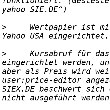
funktioniert. (Gesteste
>
     Wertpapier ist mi
>
     Kursabruf für das
eingerichtet werden, un
aber als Preis wird wei
user:price-editor angez
SIEX.DE beschwert sich 