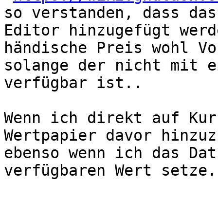
so verstanden, dass das
Editor hinzugefügt werd
händische Preis wohl Vo
solange der nicht mit e
verfügbar ist..

Wenn ich direkt auf Kur
Wertpapier davor hinzuz
ebenso wenn ich das Dat
verfügbaren Wert setze.
