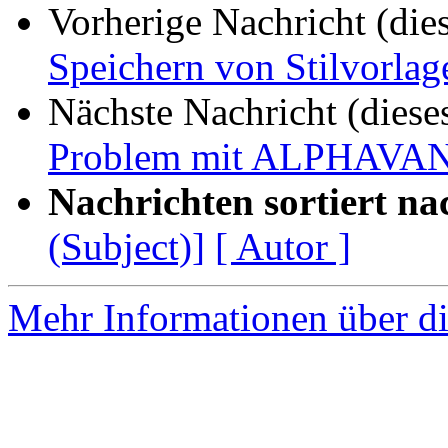
Vorherige Nachricht (die
Speichern von Stilvorla
Nächste Nachricht (diese
Problem mit ALPHAV
Nachrichten sortiert na
(Subject)]
[ Autor ]
Mehr Informationen über di