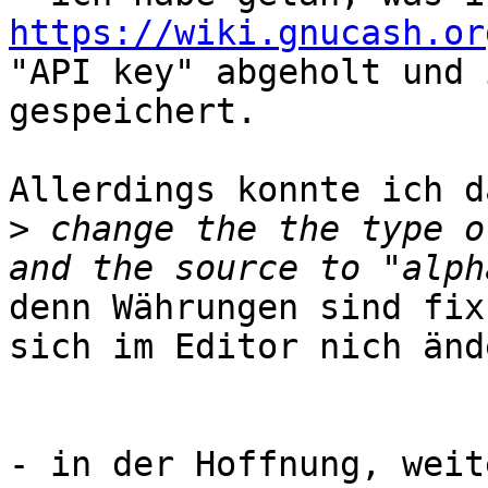
https://wiki.gnucash.or

"API key" abgeholt und 
gespeichert.

Allerdings konnte ich d
>
 change the the type o
denn Währungen sind fix
sich im Editor nich ände
- in der Hoffnung, weit