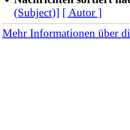
(Subject)]
[ Autor ]
Mehr Informationen über di