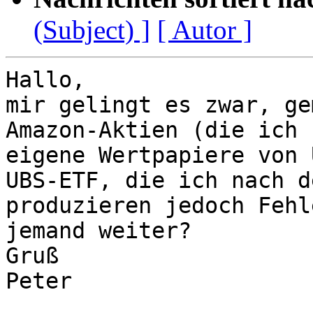
(Subject) ]
[ Autor ]
Hallo, 

mir gelingt es zwar, ge
Amazon-Aktien (die ich 
eigene Wertpapiere von 
UBS-ETF, die ich nach d
produzieren jedoch Fehl
jemand weiter?

Gruß 

Peter
