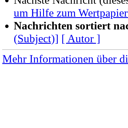
um Hilfe zum Wertpapier
Nachrichten sortiert na
(Subject)]
[ Autor ]
Mehr Informationen über di