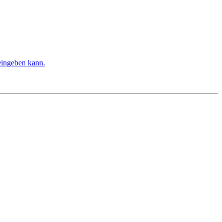
eingeben kann.