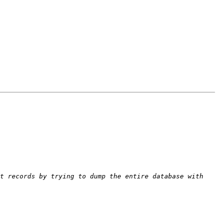
t records by trying to dump the entire database with 