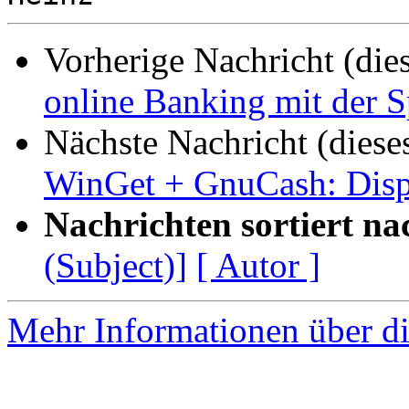
Vorherige Nachricht (die
online Banking mit der S
Nächste Nachricht (diese
WinGet + GnuCash: Displ
Nachrichten sortiert na
(Subject)]
[ Autor ]
Mehr Informationen über di