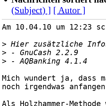
(Subject) ]
[ Autor ]
Am 10.04.10 um 12:23 sc
>
>
>
Mich wundert ja, dass m
noch irgendwas anfangen
Als Holzhammer-Methode 