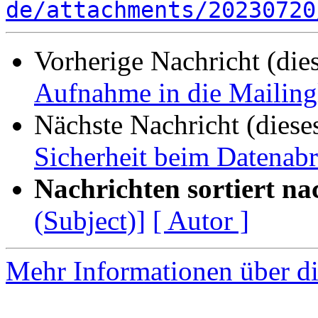
de/attachments/20230720
Vorherige Nachricht (die
Aufnahme in die Mailing
Nächste Nachricht (diese
Sicherheit beim Datenabr
Nachrichten sortiert na
(Subject)]
[ Autor ]
Mehr Informationen über di