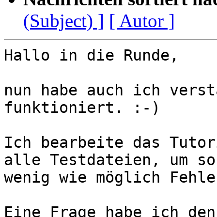
(Subject) ]
[ Autor ]
Hallo in die Runde,

nun habe auch ich verst
funktioniert. :-)

Ich bearbeite das Tutor
alle Testdateien, um so 
wenig wie möglich Fehle
Eine Frage habe ich den