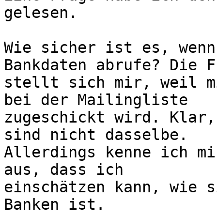
gelesen.

Wie sicher ist es, wenn
Bankdaten abrufe? Die F
stellt sich mir, weil m
bei der Mailingliste 

zugeschickt wird. Klar,
sind nicht dasselbe. 

Allerdings kenne ich mi
aus, dass ich 

einschätzen kann, wie s
Banken ist.
