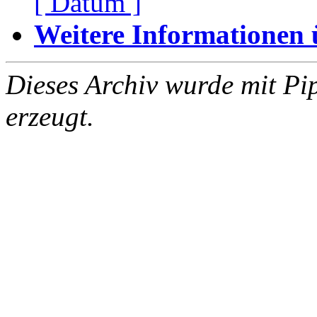
[ Datum ]
Weitere Informationen üb
Dieses Archiv wurde mit Pi
erzeugt.