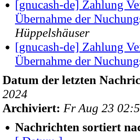
[gnucash-de] Zahlung Ver
Übernahme der Nuchun
Hüppelshäuser
[gnucash-de] Zahlung Ver
Übernahme der Nuchun
Datum der letzten Nachric
2024
Archiviert:
Fr Aug 23 02:
Nachrichten sortiert na