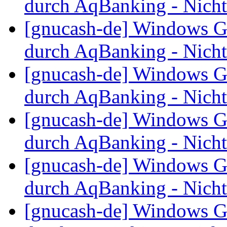
durch AqBanking - Nichts
[gnucash-de] Windows G
durch AqBanking - Nichts
[gnucash-de] Windows G
durch AqBanking - Nichts
[gnucash-de] Windows G
durch AqBanking - Nichts
[gnucash-de] Windows G
durch AqBanking - Nichts
[gnucash-de] Windows G