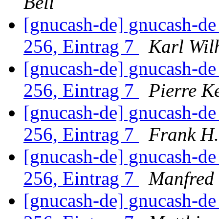
Bell
[gnucash-de] gnucash-d
256, Eintrag 7
Karl Wil
[gnucash-de] gnucash-d
256, Eintrag 7
Pierre Ke
[gnucash-de] gnucash-d
256, Eintrag 7
Frank H.
[gnucash-de] gnucash-d
256, Eintrag 7
Manfred
[gnucash-de] gnucash-d