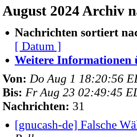
August 2024 Archiv n
Nachrichten sortiert na
[ Datum ]
Weitere Informationen üb
Von:
Do Aug 1 18:20:56 E
Bis:
Fr Aug 23 02:49:45 E
Nachrichten:
31
[gnucash-de] Falsche 