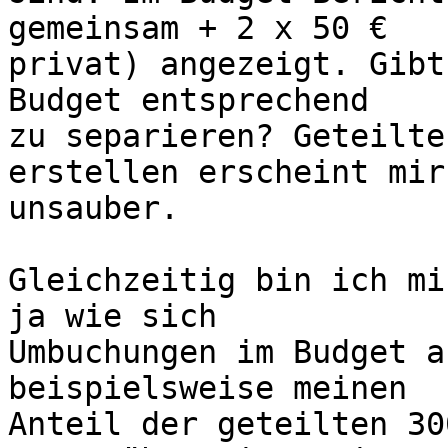
gemeinsam + 2 x 50 €  

privat) angezeigt. Gibt
Budget entsprechend  

zu separieren? Geteilte
erstellen erscheint mir
unsauber.

Gleichzeitig bin ich mi
ja wie sich  

Umbuchungen im Budget a
beispielsweise meinen  

Anteil der geteilten 30