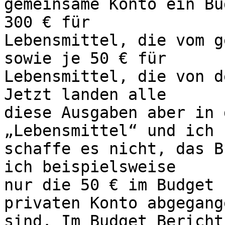
gemeinsame Konto ein Bu
300 € für  

Lebensmittel, die vom g
sowie je 50 € für  

Lebensmittel, die von d
Jetzt landen alle  

diese Ausgaben aber in 
„Lebensmittel“ und ich  
schaffe es nicht, das B
ich beispielsweise  

nur die 50 € im Budget 
privaten Konto abgegange
sind. Im Budget Bericht