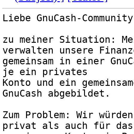
Liebe GnuCash-Community,
zu meiner Situation: Me
verwalten unsere Finanze
gemeinsam in einer GnuC
je ein privates  

Konto und ein gemeinsam
GnuCash abgebildet.

Zum Problem: Wir würden
privat als auch für das 