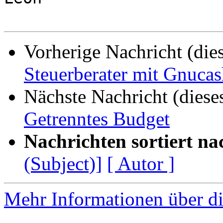
Vorherige Nachricht (die
Steuerberater mit Gnuca
Nächste Nachricht (diese
Getrenntes Budget
Nachrichten sortiert na
(Subject)]
[ Autor ]
Mehr Informationen über di