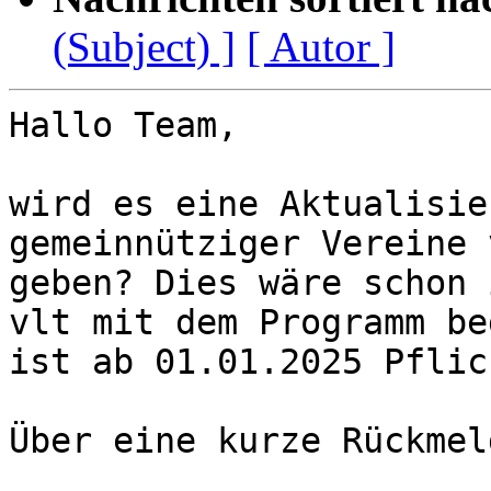
(Subject) ]
[ Autor ]
Hallo Team,

wird es eine Aktualisie
gemeinnütziger Vereine 
geben? Dies wäre schon 
vlt mit dem Programm be
ist ab 01.01.2025 Pflich
Über eine kurze Rückmel