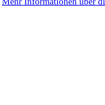
Mehr Informationen über di