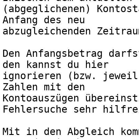
(abgeglichenen) Kontost
Anfang des neu 

abzugleichenden Zeitraum
Den Anfangsbetrag darfs
den kannst du hier 

ignorieren (bzw. jeweil
Zahlen mit den 

Kontoauszügen übereinst
Fehlersuche sehr hilfre
Mit in den Abgleich kom