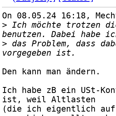
On 08.05.24 16:18, Mech
>
 Ich möchte trotzen di
>
 das Problem, dass dab
Den kann man ändern.

Ich habe zB ein USt-Kon
ist, weil Altlasten 

(die ich eigentlich auf