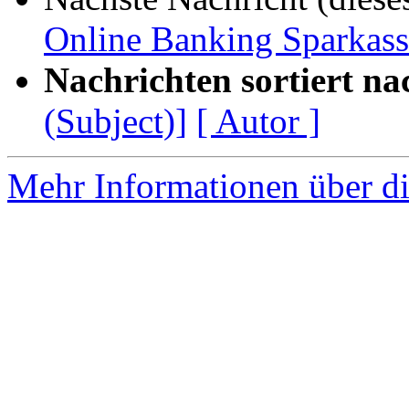
Online Banking Sparkass
Nachrichten sortiert na
(Subject)]
[ Autor ]
Mehr Informationen über di