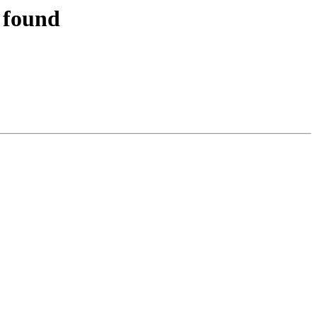
 found