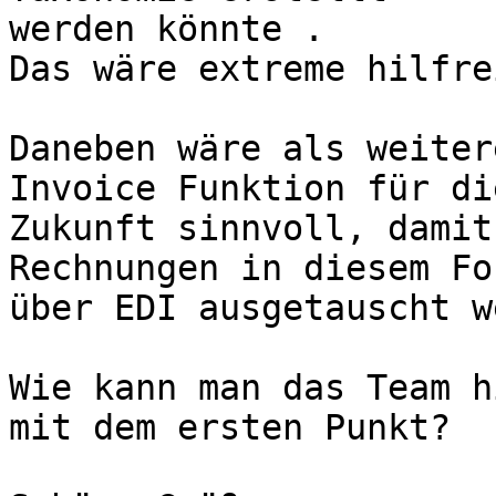
werden könnte .

Das wäre extreme hilfre
Daneben wäre als weiter
Invoice Funktion für die
Zukunft sinnvoll, damit
Rechnungen in diesem Fo
über EDI ausgetauscht w
Wie kann man das Team h
mit dem ersten Punkt?
