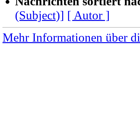
Nachrichten sortiert na
(Subject)]
[ Autor ]
Mehr Informationen über di